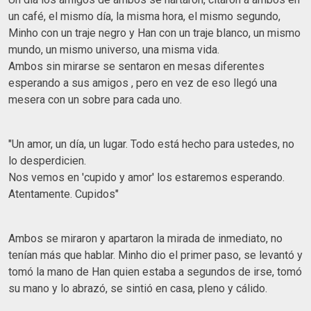
un café, el mismo día, la misma hora, el mismo segundo,
Minho con un traje negro y Han con un traje blanco, un mismo
mundo, un mismo universo, una misma vida.
Ambos sin mirarse se sentaron en mesas diferentes
esperando a sus amigos , pero en vez de eso llegó una
mesera con un sobre para cada uno.
"Un amor, un día, un lugar. Todo está hecho para ustedes, no
lo desperdicien.
Nos vemos en 'cupido y amor' los estaremos esperando.
Atentamente. Cupidos"
Ambos se miraron y apartaron la mirada de inmediato, no
tenían más que hablar. Minho dio el primer paso, se levantó y
tomó la mano de Han quien estaba a segundos de irse, tomó
su mano y lo abrazó, se sintió en casa, pleno y cálido.