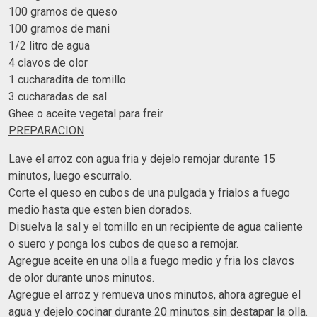
100 gramos de queso
100 gramos de mani
1/2 litro de agua
4 clavos de olor
1 cucharadita de tomillo
3 cucharadas de sal
Ghee o aceite vegetal para freir
PREPARACION
Lave el arroz con agua fria y dejelo remojar durante 15
minutos, luego escurralo.
Corte el queso en cubos de una pulgada y frialos a fuego
medio hasta que esten bien dorados.
Disuelva la sal y el tomillo en un recipiente de agua caliente
o suero y ponga los cubos de queso a remojar.
Agregue aceite en una olla a fuego medio y fria los clavos
de olor durante unos minutos.
Agregue el arroz y remueva unos minutos, ahora agregue el
agua y dejelo cocinar durante 20 minutos sin destapar la olla.