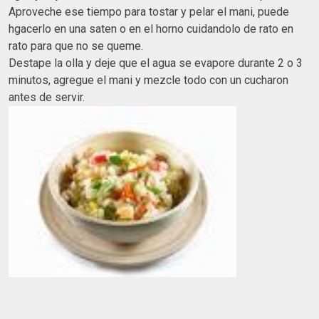
Aproveche ese tiempo para tostar y pelar el mani, puede
hgacerlo en una saten o en el horno cuidandolo de rato en
rato para que no se queme.
Destape la olla y deje que el agua se evapore durante 2 o 3
minutos, agregue el mani y mezcle todo con un cucharon
antes de servir.