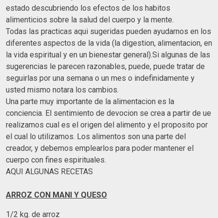
estado descubriendo los efectos de los habitos
alimenticios sobre la salud del cuerpo y la mente.
Todas las practicas aqui sugeridas pueden ayudarnos en los
diferentes aspectos de la vida (la digestion, alimentacion, en
la vida espiritual y en un bienestar general).Si algunas de las
sugerencias le parecen razonables, puede, puede tratar de
seguirlas por una semana o un mes o indefinidamente y
usted mismo notara los cambios.
Una parte muy importante de la alimentacion es la
conciencia. El sentimiento de devocion se crea a partir de ue
realizamos cual es el origen del alimento y el proposito por
el cual lo utilizamos. Los alimentos son una parte del
creador, y debemos emplearlos para poder mantener el
cuerpo con fines espirituales.
AQUI ALGUNAS RECETAS
ARROZ CON MANI Y QUESO
1/2 kg. de arroz