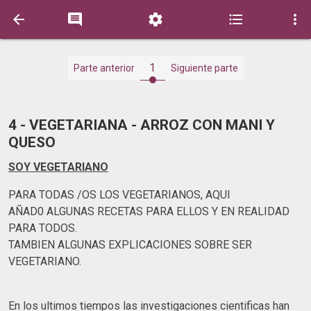





1
Parte anterior
Siguiente parte
4 - VEGETARIANA - ARROZ CON MANI Y
QUESO
SOY VEGETARIANO
PARA TODAS /OS LOS VEGETARIANOS, AQUI
AÑAD0 ALGUNAS RECETAS PARA ELLOS Y EN REALIDAD
PARA TODOS.
TAMBIEN ALGUNAS EXPLICACIONES SOBRE SER
VEGETARIANO.
En los ultimos tiempos las investigaciones cientificas han