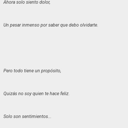
Ahora solo siento dolor,
Un pesar inmenso por saber que debo olvidarte.
Pero todo tiene un propósito,
Quizás no soy quien te hace feliz.
Solo son sentimientos...