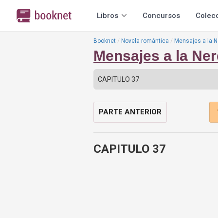
Libros
Concursos
Colec
Booknet
Novela romántica
Mensajes a la N
Mensajes a la Ner
PARTE ANTERIOR
CAPITULO 37