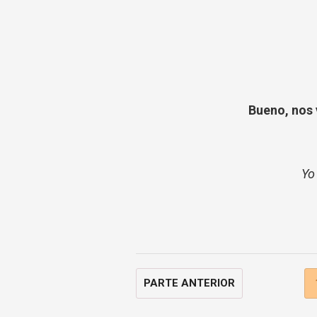
Bueno, nos 
Y
PARTE ANTERIOR