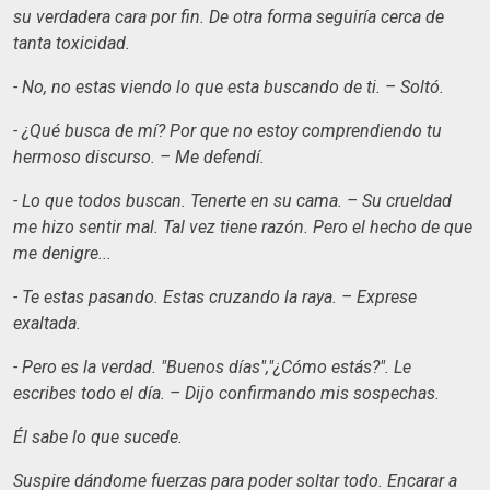
su verdadera cara por fin. De otra forma seguiría cerca de
tanta toxicidad.
- No, no estas viendo lo que esta buscando de ti. – Soltó.
- ¿Qué busca de mí? Por que no estoy comprendiendo tu
hermoso discurso. – Me defendí.
- Lo que todos buscan. Tenerte en su cama. – Su crueldad
me hizo sentir mal. Tal vez tiene razón. Pero el hecho de que
me denigre...
- Te estas pasando. Estas cruzando la raya. – Exprese
exaltada.
- Pero es la verdad. "Buenos días","¿Cómo estás?". Le
escribes todo el día. – Dijo confirmando mis sospechas.
Él sabe lo que sucede.
Suspire dándome fuerzas para poder soltar todo. Encarar a