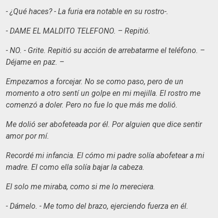
- ¿Qué haces? - La furia era notable en su rostro-.
- DAME EL MALDITO TELEFONO. – Repitió.
- NO. - Grite. Repitió su acción de arrebatarme el teléfono. –
Déjame en paz. –
Empezamos a forcejar. No se como paso, pero de un
momento a otro sentí un golpe en mi mejilla. El rostro me
comenzó a doler. Pero no fue lo que más me dolió.
Me dolió ser abofeteada por él. Por alguien que dice sentir
amor por mí.
Recordé mi infancia. El cómo mi padre solía abofetear a mi
madre. El como ella solía bajar la cabeza.
El solo me miraba, como si me lo mereciera.
- Dámelo. - Me tomo del brazo, ejerciendo fuerza en él.