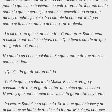
justo lo que estas haciendo en este momento. Íbamos hablar
sobre lo que tenemos, no sobre si necesito una exigente
dieta y mucho ejercicio. Y el simple hecho que lo digas,
como si tuvieras mucho derecho, me molesta.
- Lo siento, no quise molestarte. - Continuo. – Solo quería
recalcarte que nadie se fijara en ti. Que tienes suerte de que
me gustes. - Confeso.
No puedo creer sus palabras. En que momento me mezcle
con este idiota.
- ¿Qué? - Pregunte sorprendida.
- Creíste que no sabia lo de Masai. El es mi amigo y
casualmente me pregunto sobre una chica que se llama
Noemi y que por coincidencia va en tu grupo. No soy tonto.
- Ya veo. – Sonreí en respuesta. Se lo que quiere hacer y no
dejare que se burle de mi de esta forma. Me alegra conocer