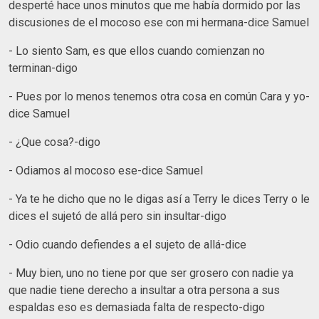
desperté hace unos minutos que me había dormido por las
discusiones de el mocoso ese con mi hermana-dice Samuel
- Lo siento Sam, es que ellos cuando comienzan no
terminan-digo
- Pues por lo menos tenemos otra cosa en común Cara y yo-
dice Samuel
- ¿Que cosa?-digo
- Odiamos al mocoso ese-dice Samuel
- Ya te he dicho que no le digas así a Terry le dices Terry o le
dices el sujetó de allá pero sin insultar-digo
- Odio cuando defiendes a el sujeto de allá-dice
- Muy bien, uno no tiene por que ser grosero con nadie ya
que nadie tiene derecho a insultar a otra persona a sus
espaldas eso es demasiada falta de respecto-digo