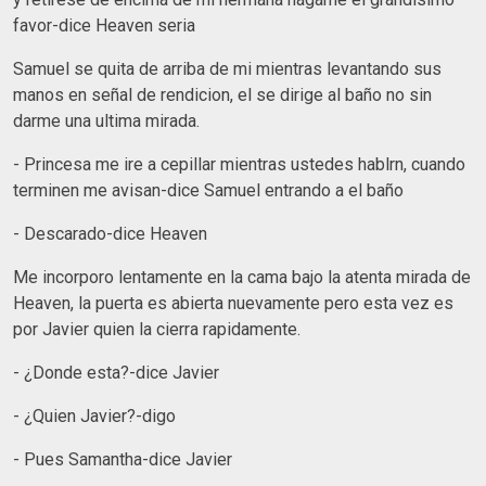
favor-dice Heaven seria
Samuel se quita de arriba de mi mientras levantando sus
manos en señal de rendicion, el se dirige al baño no sin
darme una ultima mirada.
- Princesa me ire a cepillar mientras ustedes hablrn, cuando
terminen me avisan-dice Samuel entrando a el baño
- Descarado-dice Heaven
Me incorporo lentamente en la cama bajo la atenta mirada de
Heaven, la puerta es abierta nuevamente pero esta vez es
por Javier quien la cierra rapidamente.
- ¿Donde esta?-dice Javier
- ¿Quien Javier?-digo
- Pues Samantha-dice Javier