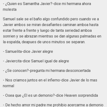
- ¿Quien es Samantha Javier?-dice mi hermana ahora
molesta
Samuel sale se el baño algo confundido pero cuando ve a
Javier ambos se miran desafiantes caminan amboa hasta
estar frente a frente y luego de tanta seriedad amboa
sonrien y se abrazan mientras se dan algunas palmadas en
la espalda, deapues de unos minutos se separan.
- Samuelita-dice Javier alegre
- Javiercita-dice Samuel igual de alegre
- ¿Se conocen?-pregunta mi hermana desconcertada
- Nos criamos juntos en el infierno-dice Javier de lo mas
normal
- Osea que ¿El es un demonio?-dice Heaven sorprendida
- De hecho amor mi padre me prohibio acercarme a demonio