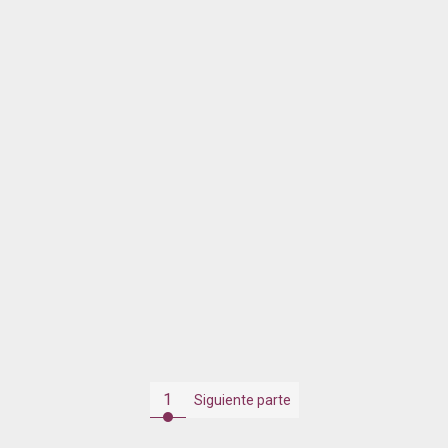
1
Siguiente parte