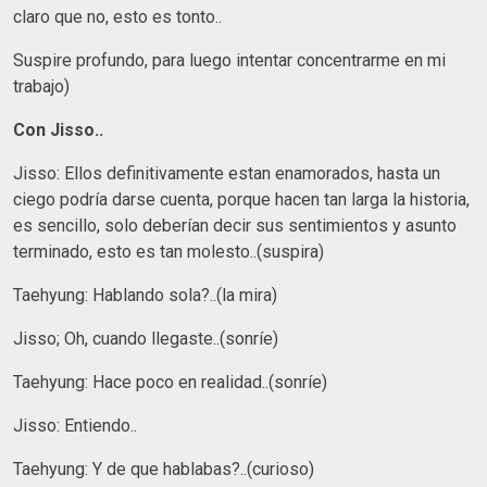
claro que no, esto es tonto..
Suspire profundo, para luego intentar concentrarme en mi
trabajo)
Con Jisso..
Jisso: Ellos definitivamente estan enamorados, hasta un
ciego podría darse cuenta, porque hacen tan larga la historia,
es sencillo, solo deberían decir sus sentimientos y asunto
terminado, esto es tan molesto..(suspira)
Taehyung: Hablando sola?..(la mira)
Jisso; Oh, cuando llegaste..(sonríe)
Taehyung: Hace poco en realidad..(sonríe)
Jisso: Entiendo..
Taehyung: Y de que hablabas?..(curioso)