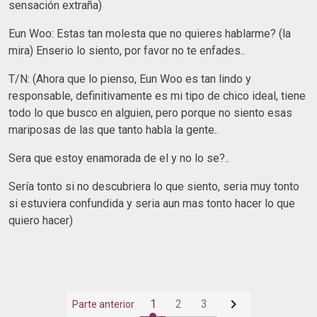
sensación extraña)
Eun Woo: Estas tan molesta que no quieres hablarme? (la
mira) Enserio lo siento, por favor no te enfades..
T/N: (Ahora que lo pienso, Eun Woo es tan lindo y
responsable, definitivamente es mi tipo de chico ideal, tiene
todo lo que busco en alguien, pero porque no siento esas
mariposas de las que tanto habla la gente..
Sera que estoy enamorada de el y no lo se?..
Sería tonto si no descubriera lo que siento, seria muy tonto
si estuviera confundida y seria aun mas tonto hacer lo que
quiero hacer)

1
2
3
Parte anterior