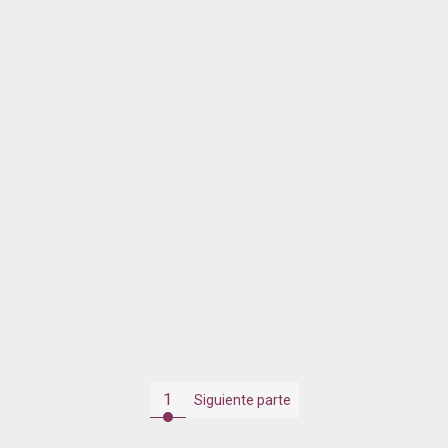
1
Siguiente parte