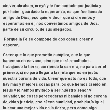
sin ver abraham, creyó y le fue contado por justicia y
por haber guardado la esperanza, es que fue llamado
amigo de Dios, eso quiere decir que si creemos y
esperamos en él, nos convertimos amigos de Dios,
parte de su círculo, de sus allegados.
Porque la Fe se compone de dos cosas: creer y
esperar,
Creer que lo que prometio cumplira, que lo que
hacemos no es vano, sino que dará resultados,
trabajando la tierra, corriendo la carrera, no para ser el
primero, si no para llegar a la meta que es en jesús
nuestra corona de vida. Creer que esto no es todo, que
hay más y mejores cosas para los que hemos creido en
jesus y lo hemos invitado a ser nuestro señor y
salvador, no cosas perecederas ni banales si no corona
de vida y justicia, eso sí con humildad, y sabiduría igual
buscar una mejor vida en la tierra, pero como algo