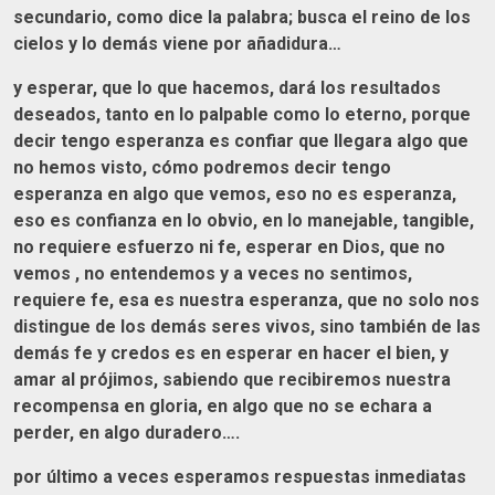
secundario, como dice la palabra; busca el reino de los
cielos y lo demás viene por añadidura…
y esperar, que lo que hacemos, dará los resultados
deseados, tanto en lo palpable como lo eterno, porque
decir tengo esperanza es confiar que llegara algo que
no hemos visto, cómo podremos decir tengo
esperanza en algo que vemos, eso no es esperanza,
eso es confianza en lo obvio, en lo manejable, tangible,
no requiere esfuerzo ni fe, esperar en Dios, que no
vemos , no entendemos y a veces no sentimos,
requiere fe, esa es nuestra esperanza, que no solo nos
distingue de los demás seres vivos, sino también de las
demás fe y credos es en esperar en hacer el bien, y
amar al prójimos, sabiendo que recibiremos nuestra
recompensa en gloria, en algo que no se echara a
perder, en algo duradero….
por último a veces esperamos respuestas inmediatas