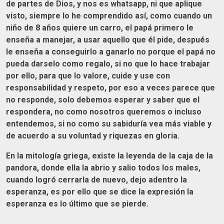
de partes de Dios, y nos es whatsapp, ni que aplique
visto, siempre lo he comprendido así, como cuando un
niño de 8 años quiere un carro, el papá primero le
enseña a manejar, a usar aquello que él pide, después
le enseña a conseguirlo a ganarlo no porque el papá no
pueda darselo como regalo, si no que lo hace trabajar
por ello, para que lo valore, cuide y use con
responsabilidad y respeto, por eso a veces parece que
no responde, solo debemos esperar y saber que el
respondera, no como nosotros queremos o incluso
entendemos, si no como su sabiduría vea más viable y
de acuerdo a su voluntad y riquezas en gloria.
En la mitología griega, existe la leyenda de la caja de la
pandora, donde ella la abrio y salio todos los males,
cuando logró cerrarla de nuevo, dejo adentro la
esperanza, es por ello que se dice la expresión la
esperanza es lo último que se pierde.