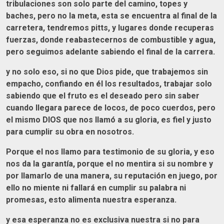
tribulaciones son solo parte del camino, topes y
baches, pero no la meta, esta se encuentra al final de la
carretera, tendremos pitts, y lugares donde recuperas
fuerzas, donde reabastecernos de combustible y agua,
pero seguimos adelante sabiendo el final de la carrera.
y no solo eso, si no que Dios pide, que trabajemos sin
empacho, confiando en él los resultados, trabajar solo
sabiendo que el fruto es el deseado pero sin saber
cuando llegara parece de locos, de poco cuerdos, pero
el mismo DIOS que nos llamó a su gloria, es fiel y justo
para cumplir su obra en nosotros.
Porque el nos llamo para testimonio de su gloria, y eso
nos da la garantía, porque el no mentira si su nombre y
por llamarlo de una manera, su reputación en juego, por
ello no miente ni fallará en cumplir su palabra ni
promesas, esto alimenta nuestra esperanza.
y esa esperanza no es exclusiva nuestra si no para