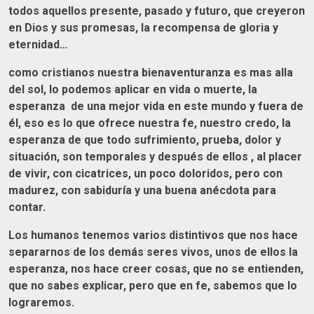
todos aquellos presente, pasado y futuro, que creyeron
en Dios y sus promesas, la recompensa de gloria y
eternidad…
como cristianos nuestra bienaventuranza es mas alla
del sol, lo podemos aplicar en vida o muerte, la
esperanza de una mejor vida en este mundo y fuera de
él, eso es lo que ofrece nuestra fe, nuestro credo, la
esperanza de que todo sufrimiento, prueba, dolor y
situación, son temporales y después de ellos , al placer
de vivir, con cicatrices, un poco doloridos, pero con
madurez, con sabiduría y una buena anécdota para
contar.
Los humanos tenemos varios distintivos que nos hace
separarnos de los demás seres vivos, unos de ellos la
esperanza, nos hace creer cosas, que no se entienden,
que no sabes explicar, pero que en fe, sabemos que lo
lograremos.