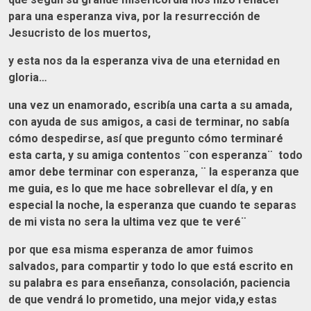
para una esperanza viva, por la resurrección de
Jesucristo de los muertos,
y esta nos da la esperanza viva de una eternidad en
gloria…
una vez un enamorado, escribía una carta a su amada,
con ayuda de sus amigos, a casi de terminar, no sabía
cómo despedirse, así que pregunto cómo terminaré
esta carta, y su amiga contentos ¨con esperanza¨ todo
amor debe terminar con esperanza, ¨ la esperanza que
me guia, es lo que me hace sobrellevar el día, y en
especial la noche, la esperanza que cuando te separas
de mi vista no sera la ultima vez que te veré¨
por que esa misma esperanza de amor fuimos
salvados, para compartir y todo lo que está escrito en
su palabra es para enseñanza, consolación, paciencia
de que vendrá lo prometido, una mejor vida,y estas