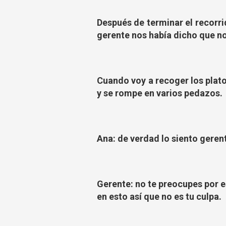
Después de terminar el recorri
gerente nos había dicho que no
Cuando voy a recoger los plato
y se rompe en varios pedazos.
Ana: de verdad lo siento gerent
Gerente: no te preocupes por 
en esto así que no es tu culpa.