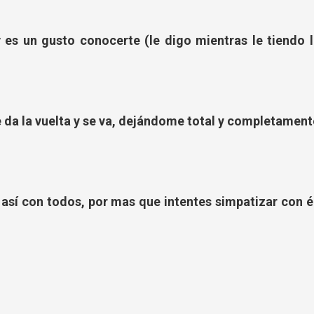
es un gusto conocerte (le digo mientras le tiendo l
 da la vuelta y se va, dejándome total y completament
s así con todos, por mas que intentes simpatizar con é