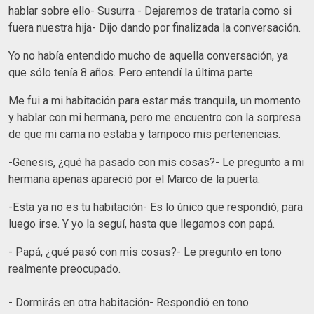
hablar sobre ello- Susurra - Dejaremos de tratarla como si
fuera nuestra hija- Dijo dando por finalizada la conversación.
Yo no había entendido mucho de aquella conversación, ya
que sólo tenía 8 años. Pero entendí la última parte.
Me fui a mi habitación para estar más tranquila, un momento
y hablar con mi hermana, pero me encuentro con la sorpresa
de que mi cama no estaba y tampoco mis pertenencias.
-Genesis, ¿qué ha pasado con mis cosas?- Le pregunto a mi
hermana apenas apareció por el Marco de la puerta.
-Esta ya no es tu habitación- Es lo único que respondió, para
luego irse. Y yo la seguí, hasta que llegamos con papá.
- Papá, ¿qué pasó con mis cosas?- Le pregunto en tono
realmente preocupado.
- Dormirás en otra habitación- Respondió en tono