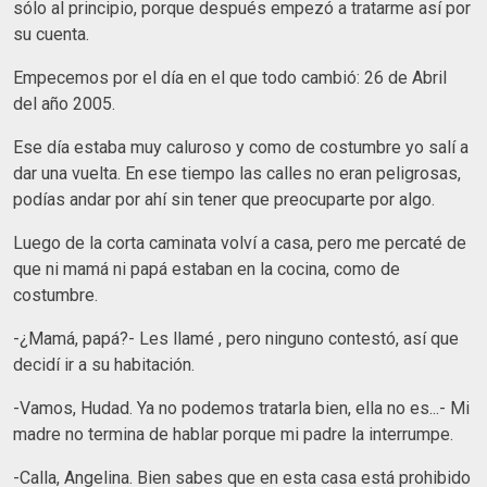
sólo al principio, porque después empezó a tratarme así por
su cuenta.
Empecemos por el día en el que todo cambió: 26 de Abril
del año 2005.
Ese día estaba muy caluroso y como de costumbre yo salí a
dar una vuelta. En ese tiempo las calles no eran peligrosas,
podías andar por ahí sin tener que preocuparte por algo.
Luego de la corta caminata volví a casa, pero me percaté de
que ni mamá ni papá estaban en la cocina, como de
costumbre.
-¿Mamá, papá?- Les llamé , pero ninguno contestó, así que
decidí ir a su habitación.
-Vamos, Hudad. Ya no podemos tratarla bien, ella no es...- Mi
madre no termina de hablar porque mi padre la interrumpe.
-Calla, Angelina. Bien sabes que en esta casa está prohibido