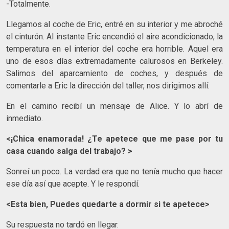
-Totalmente.
Llegamos al coche de Eric, entré en su interior y me abroché
el cinturón. Al instante Eric encendió el aire acondicionado, la
temperatura en el interior del coche era horrible. Aquel era
uno de esos días extremadamente calurosos en Berkeley.
Salimos del aparcamiento de coches, y después de
comentarle a Eric la dirección del taller, nos dirigimos allí.
En el camino recibí un mensaje de Alice. Y lo abrí de
inmediato.
<¡Chica enamorada! ¿Te apetece que me pase por tu
casa cuando salga del trabajo? >
Sonreí un poco. La verdad era que no tenía mucho que hacer
ese día así que acepte. Y le respondí.
<Esta bien, Puedes quedarte a dormir si te apetece>
Su respuesta no tardó en llegar.