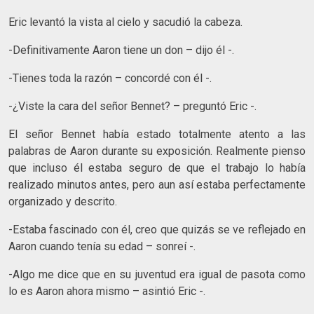
Eric levantó la vista al cielo y sacudió la cabeza.
-Definitivamente Aaron tiene un don – dijo él -.
-Tienes toda la razón – concordé con él -.
-¿Viste la cara del señor Bennet? – preguntó Eric -.
El señor Bennet había estado totalmente atento a las
palabras de Aaron durante su exposición. Realmente pienso
que incluso él estaba seguro de que el trabajo lo había
realizado minutos antes, pero aun así estaba perfectamente
organizado y descrito.
-Estaba fascinado con él, creo que quizás se ve reflejado en
Aaron cuando tenía su edad – sonreí -.
-Algo me dice que en su juventud era igual de pasota como
lo es Aaron ahora mismo – asintió Eric -.