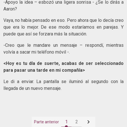
-Apoyo la idea – esbozó una ligera sonrisa - ¿Se lo dirás a
Aaron?
Vaya, no había pensado en eso. Pero ahora que lo decía creo
que era lo mejor. De ese modo estaríamos en parejas. Y
puede que así se forzara más la situación.
-Creo que le mandare un mensaje – respondí, mientras
volvía a sacar mi teléfono móvil -.
<Hoy es tu día de suerte, acabas de ser seleccionado
para pasar una tarde en mi compañía>
Le di a enviar. La pantalla se iluminó al segundo con la
llegada de un nuevo mensaje.

1
2
Parte anterior