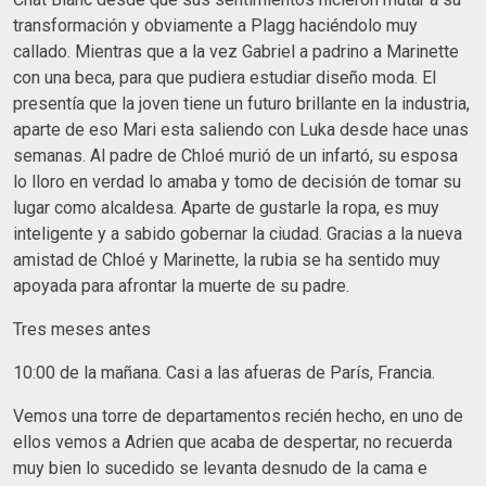
transformación y obviamente a Plagg haciéndolo muy
callado. Mientras que a la vez Gabriel a padrino a Marinette
con una beca, para que pudiera estudiar diseño moda. El
presentía que la joven tiene un futuro brillante en la industria,
aparte de eso Mari esta saliendo con Luka desde hace unas
semanas. Al padre de Chloé murió de un infartó, su esposa
lo lloro en verdad lo amaba y tomo de decisión de tomar su
lugar como alcaldesa. Aparte de gustarle la ropa, es muy
inteligente y a sabido gobernar la ciudad. Gracias a la nueva
amistad de Chloé y Marinette, la rubia se ha sentido muy
apoyada para afrontar la muerte de su padre.
Tres meses antes
10:00 de la mañana. Casi a las afueras de París, Francia.
Vemos una torre de departamentos recién hecho, en uno de
ellos vemos a Adrien que acaba de despertar, no recuerda
muy bien lo sucedido se levanta desnudo de la cama e