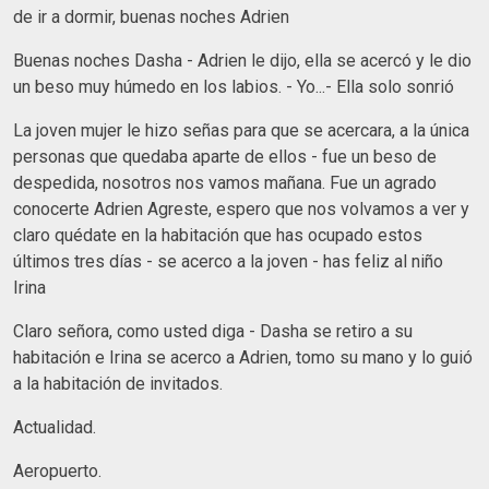
de ir a dormir, buenas noches Adrien
Buenas noches Dasha - Adrien le dijo, ella se acercó y le dio
un beso muy húmedo en los labios. - Yo...- Ella solo sonrió
La joven mujer le hizo señas para que se acercara, a la única
personas que quedaba aparte de ellos - fue un beso de
despedida, nosotros nos vamos mañana. Fue un agrado
conocerte Adrien Agreste, espero que nos volvamos a ver y
claro quédate en la habitación que has ocupado estos
últimos tres días - se acerco a la joven - has feliz al niño
Irina
Claro señora, como usted diga - Dasha se retiro a su
habitación e Irina se acerco a Adrien, tomo su mano y lo guió
a la habitación de invitados.
Actualidad.
Aeropuerto.