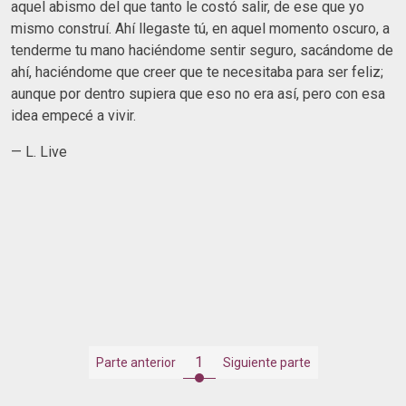
aquel abismo del que tanto le costó salir, de ese que yo
mismo construí. Ahí llegaste tú, en aquel momento oscuro, a
tenderme tu mano haciéndome sentir seguro, sacándome de
ahí, haciéndome que creer que te necesitaba para ser feliz;
aunque por dentro supiera que eso no era así, pero con esa
idea empecé a vivir.
— L. Live
1
Parte anterior
Siguiente parte