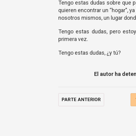
Tengo estas dudas sobre que pa
quieren encontrar un “hogar”, ya
nosotros mismos, un lugar don
Tengo estas dudas, pero estoy 
primera vez.
Tengo estas dudas, ¿y tú?
El autor ha dete
PARTE ANTERIOR