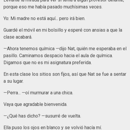
porque eso me había pasado muchísimas veces.
Yo: Mi madre no está aquí... pero irá bien.
Guardé el móvil en mi bolsillo y esperé con ansias a que la
clase acabará.
—Ahora tenemos química —dijo Nat, quién me esperaba en el
pasillo. Caminamos despacio hacia el aula de química.
Digamos que no es mi asignatura preferida.
En esta clase los sitios son fijos, así que Nat se fue a sentar
a su lugar.
—Perra... —oí murmurar a una chica.
Vaya que agradable bienvenida.
—¿Qué has dicho? —susurré de vuelta.
Ella puso los ojos en blanco y se volvió hacía mí.