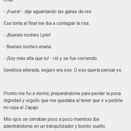
- ¡Fuera! - dije aguantando las ganas de reir.
Esa tonta al final me iba a contagiar la risa.
- ¡Buenas noches Lynn!
- Buenas noches enana.
- ¡Soy más alta que tu! - rió y se fue corriendo.
Genética alterada, seguro era eso. O eso quería pensar yo.
Pronto me fui a dormir, preparándome para perder la poca
dignidad y orgullo que me quedaba al tener que ir a pedirle
mi ropa al Zapajo.
Mis ojos se cerraban poco a poco mientras iba
adentrándome en un tranquilizador y bonito sueño.