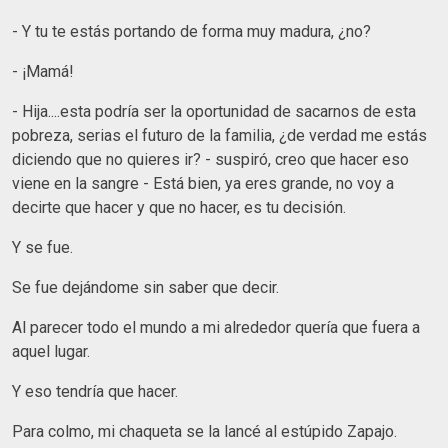
- Y tu te estás portando de forma muy madura, ¿no?
- ¡Mamá!
- Hija....esta podría ser la oportunidad de sacarnos de esta
pobreza, serias el futuro de la familia, ¿de verdad me estás
diciendo que no quieres ir? - suspiró, creo que hacer eso
viene en la sangre - Está bien, ya eres grande, no voy a
decirte que hacer y que no hacer, es tu decisión.
Y se fue.
Se fue dejándome sin saber que decir.
Al parecer todo el mundo a mi alrededor quería que fuera a
aquel lugar.
Y eso tendría que hacer.
Para colmo, mi chaqueta se la lancé al estúpido Zapajo.