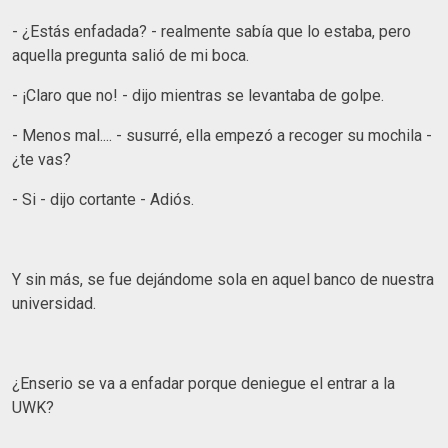
- ¿Estás enfadada? - realmente sabía que lo estaba, pero
aquella pregunta salió de mi boca.
- ¡Claro que no! - dijo mientras se levantaba de golpe.
- Menos mal.... - susurré, ella empezó a recoger su mochila -
¿te vas?
- Si - dijo cortante - Adiós.
Y sin más, se fue dejándome sola en aquel banco de nuestra
universidad.
¿Enserio se va a enfadar porque deniegue el entrar a la
UWK?