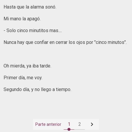
Hasta que la alarma sonó.
Mi mano la apagó.
- Solo cinco minutitos mas....
Nunca hay que confiar en cerrar los ojos por "cinco minutos".
Oh mierda, ya iba tarde.
Primer día, me voy.
Segundo día, y no llego a tiempo.

1
2
Parte anterior