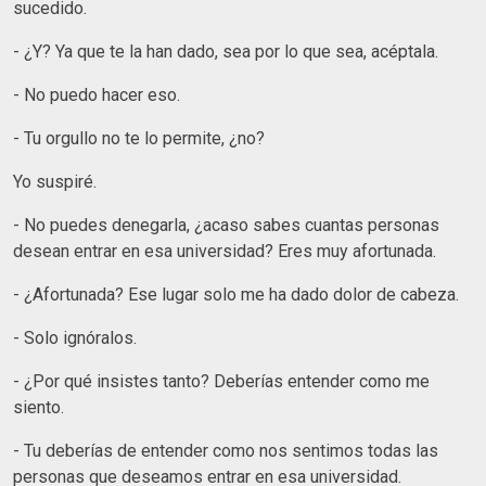
sucedido.
- ¿Y? Ya que te la han dado, sea por lo que sea, acéptala.
- No puedo hacer eso.
- Tu orgullo no te lo permite, ¿no?
Yo suspiré.
- No puedes denegarla, ¿acaso sabes cuantas personas
desean entrar en esa universidad? Eres muy afortunada.
- ¿Afortunada? Ese lugar solo me ha dado dolor de cabeza.
- Solo ignóralos.
- ¿Por qué insistes tanto? Deberías entender como me
siento.
- Tu deberías de entender como nos sentimos todas las
personas que deseamos entrar en esa universidad.