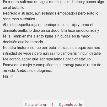
En cuanto salimos del agua me dirijo a mi bolso y busco algo
en el bolsillo.
Regreso a su lado, aún estamos empapados pero esto lo
hace más auténtico.
Abro la pequeña caja de terciopelo color roja y tomo el
diminuto anillo, lo dejo en su dedo. Ella luce emocionada y
feliz. También me siento igual, sin dudas es la mejor
decisión que he tomado.
Nuestra historia no fue perfecta, incluso nos equivocamos
infinidad de veces pero aún así no cambiaría ningún detalle.
Me agrada saber que sobrepasamos cada obstáculo.
Emma es la mujer y compañera que escogí para el resto de
mi vida. Ambos nos elegimos.
Fin. ♡
1
Parte anterior
Siguiente parte