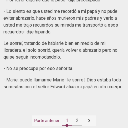
- Lo siento es que usted me recordó a mi papá y no pude
evitar abrazarlo, hace años murieron mis padres y verlo a
usted me trajo recuerdos su mirada me transportó a esos
recuerdos- dije hipando.
Le sonreí, tratando de hablarle bien en medio de mi
lloradera, el solo sonrió, quería volver a abrazarlo pero no
quise seguir incomodandolo.
- No se preocupe por eso señorita.
- Marie, puede llamarme Marie- le sonreí, Dios estaba toda
sonrisitas con el señor Edward alias mi papá en otro cuerpo.

1
2
Parte anterior