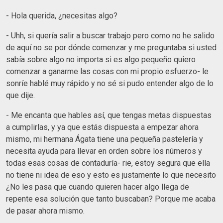
- Hola querida, ¿necesitas algo?
- Uhh, si quería salir a buscar trabajo pero como no he salido
de aquí no se por dónde comenzar y me preguntaba si usted
sabía sobre algo no importa si es algo pequeño quiero
comenzar a ganarme las cosas con mi propio esfuerzo- le
sonríe hablé muy rápido y no sé si pudo entender algo de lo
que dije.
- Me encanta que hables así, que tengas metas dispuestas
a cumplirlas, y ya que estás dispuesta a empezar ahora
mismo, mi hermana Ágata tiene una pequeña pastelería y
necesita ayuda para llevar en orden sobre los números y
todas esas cosas de contaduría- rie, estoy segura que ella
no tiene ni idea de eso y esto es justamente lo que necesito
¿No les pasa que cuando quieren hacer algo llega de
repente esa solución que tanto buscaban? Porque me acaba
de pasar ahora mismo.