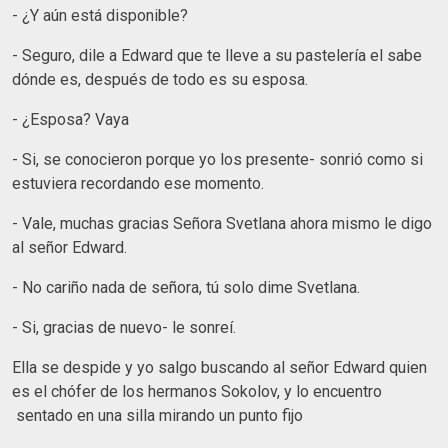
- ¿Y aún está disponible?
- Seguro, dile a Edward que te lleve a su pastelería el sabe
dónde es, después de todo es su esposa.
- ¿Esposa? Vaya
- Si, se conocieron porque yo los presente- sonrió como si
estuviera recordando ese momento.
- Vale, muchas gracias Señora Svetlana ahora mismo le digo
al señor Edward.
- No cariño nada de señora, tú solo dime Svetlana.
- Si, gracias de nuevo- le sonreí.
Ella se despide y yo salgo buscando al señor Edward quien
es el chófer de los hermanos Sokolov, y lo encuentro
sentado en una silla mirando un punto fijo