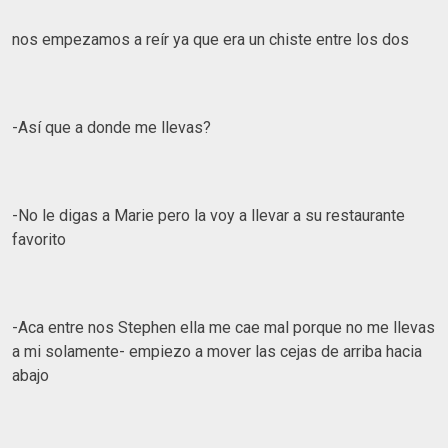
nos empezamos a reír ya que era un chiste entre los dos
-Así que a donde me llevas?
-No le digas a Marie pero la voy a llevar a su restaurante
favorito
-Aca entre nos Stephen ella me cae mal porque no me llevas
a mi solamente- empiezo a mover las cejas de arriba hacia
abajo