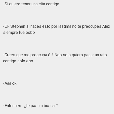
-Si quiero tener una cita contigo
-Ok Stephen si haces esto por lastima no te preocupes Alex
siempre fue bobo
-Crees que me preocupa él? Noo solo quiero pasar un rato
contigo solo eso
-Aaa ok.
-Entonces....¿te paso a buscar?