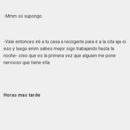
-Mmm sii supongo
-Vale entonces iré a tu casa a recogerte para ir a la cita aja si
eso y luego emm sabes mejor sigo trabajando hasta la
noche- creo que es la primera vez que alguien me pone
nervioso que tiene ella
Horas mas tarde