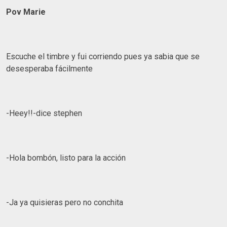
Pov Marie
Escuche el timbre y fui corriendo pues ya sabia que se
desesperaba fácilmente
-Heey!!-dice stephen
-Hola bombón, listo para la acción
-Ja ya quisieras pero no conchita