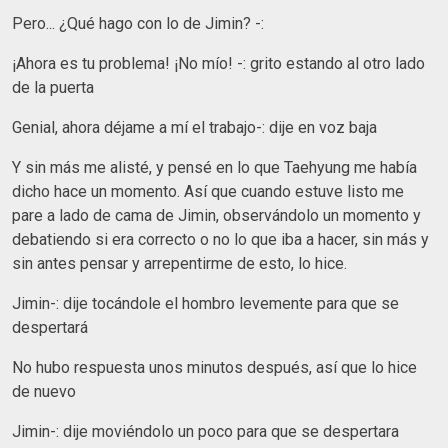
Pero... ¿Qué hago con lo de Jimin? -:
¡Ahora es tu problema! ¡No mío! -: grito estando al otro lado
de la puerta
Genial, ahora déjame a mí el trabajo-: dije en voz baja
Y sin más me alisté, y pensé en lo que Taehyung me había
dicho hace un momento. Así que cuando estuve listo me
pare a lado de cama de Jimin, observándolo un momento y
debatiendo si era correcto o no lo que iba a hacer, sin más y
sin antes pensar y arrepentirme de esto, lo hice.
Jimin-: dije tocándole el hombro levemente para que se
despertará
No hubo respuesta unos minutos después, así que lo hice
de nuevo
Jimin-: dije moviéndolo un poco para que se despertara