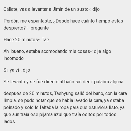
Cállate, vas a levantar a Jimin de un susto-: dijo
Perdón, me espantaste, ¿Desde hace cuánto tiempo estas
despierto? -: pregunte
Hace 20 minutos-: Tae
Ah...bueno, estaba acomodando mis cosas-: dije algo
incomodo
Si, ya vi-: dijo
Se levanto y se fue directo al baño sin decir palabra alguna.
después de 20 minutos, Taehyung salió del baño, con la cara
limpia, se pudo notar que se había lavado la cara, ya estaba
peinado y solo le faltaba la ropa para que estuviera listo, ya
que aún traía ese pijama azul que traía ositos por todos
lados.