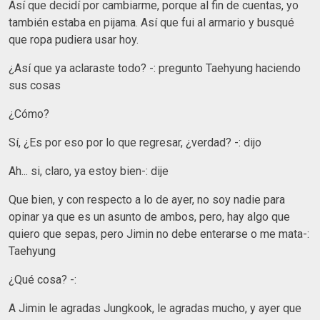
Así que decidí por cambiarme, porque al fin de cuentas, yo
también estaba en pijama. Así que fui al armario y busqué
que ropa pudiera usar hoy.
¿Así que ya aclaraste todo? -: pregunto Taehyung haciendo
sus cosas
¿Cómo?
Sí, ¿Es por eso por lo que regresar, ¿verdad? -: dijo
Ah... si, claro, ya estoy bien-: dije
Que bien, y con respecto a lo de ayer, no soy nadie para
opinar ya que es un asunto de ambos, pero, hay algo que
quiero que sepas, pero Jimin no debe enterarse o me mata-:
Taehyung
¿Qué cosa? -:
A Jimin le agradas Jungkook, le agradas mucho, y ayer que