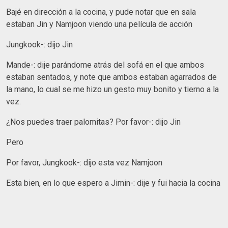
Bajé en dirección a la cocina, y pude notar que en sala
estaban Jin y Namjoon viendo una película de acción
Jungkook-: dijo Jin
Mande-: dije parándome atrás del sofá en el que ambos
estaban sentados, y note que ambos estaban agarrados de
la mano, lo cual se me hizo un gesto muy bonito y tierno a la
vez.
¿Nos puedes traer palomitas? Por favor-: dijo Jin
Pero
Por favor, Jungkook-: dijo esta vez Namjoon
Esta bien, en lo que espero a Jimin-: dije y fui hacia la cocina