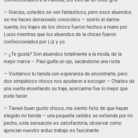
— Gracias, ustedes se ven fantasticos, pero esos atuendos
se me hacen demasiado conocidos — sonrío al darme
cuenta, los trajes de los chicos fueron hechos a mano por
Louis mientras que los atuendos de la chicas fueron
confeccionados por Liz y yo.
— ¿Te gusta? Son atuendos totalmente a la moda, de la
mejor marca — Paul guiña un ojo, sacándome una risita.
— Visitamos tu tienda con esperanza de encontrarte, pero
dos simpáticos chicos nos ayudaron a escoger — Charles da
una vuelta enseñando su traje, acercarme fue lo mejor que
pude hacer.
— Tienen buen gusto chicos, me siento feliz de que hayan
elegido mi tienda — una pequeña calidez se extiende por mi
pecho, esta sensación es satisfactoria, observar como
aprecian nuestro arduo trabajo es fascinante.