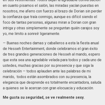
en cuanto pisamos el salón, las miradas yacían puestas en
nosotros, me aferro con fuerzo al brazo de Dorian sin perder
la confianza que traía conmigo, aunque es difícil siendo el
foco de tantas personas, algunas miran a Dorian con gran
intriga y otras simplemente se preguntan quién carajos soy
yo, me limito a sonreír ligeramente.
— Buenas noches damas y caballeros a esta la fiesta anual
de Hesseh Entertainment, donde celebramos el gran éxito
de tres grandes generaciones de Hesseh al mando, espero
que esta sea una agradable velada para todos y cada uno de
ustedes, muchas gracias por su presencia y que siga la
celebración — todos aplauden ante las palabras de mi
marido, todos están asombrados con su presencia, la
elegancia que desprende es totalmente encantadora, saluda
a quienes se le acercan con gran elocuacia y educación.
Me gusta su seguridad, se ve realmente sexy.