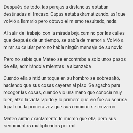
Después de todo, las parejas a distancias estaban
destinadas al fracaso. Capas estaba dramatizando, así que
volvió a llamarlo pero obtuvo el mismo resultado, nada.
Al salir del trabajo, con la mirada baja camino por las calles
que después de un tiempo, se sabía de memoria. Volvió a
mirar su celular pero no había ningún mensaje de su novio.
Pero no sabía que Mateo se encontraba a solo unos pasos
de ella, admirándola mientras la alcanzaba.
Cuando ella sintió un toque en su hombro se sobresaltó,
haciendo que sus cosas cayeran al piso. Se agacho para
recoger las cosas, cuando vio una mano que conocía muy
bien, alzo la vista rápido y lo primero que vio fue su sonrisa.
Igual que la primera vez que sus caminos se cruzaron.
Mateo sintió exactamente lo mismo que ella, pero sus
sentimientos multiplicados por mil.