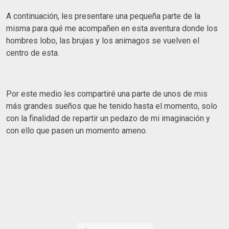
A continuación, les presentare una pequeña parte de la
misma para qué me acompañen en esta aventura donde los
hombres lobo, las brujas y los animagos se vuelven el
centro de esta.
Por este medio les compartiré una parte de unos de mis
más grandes sueños que he tenido hasta el momento, solo
con la finalidad de repartir un pedazo de mi imaginación y
con ello que pasen un momento ameno.