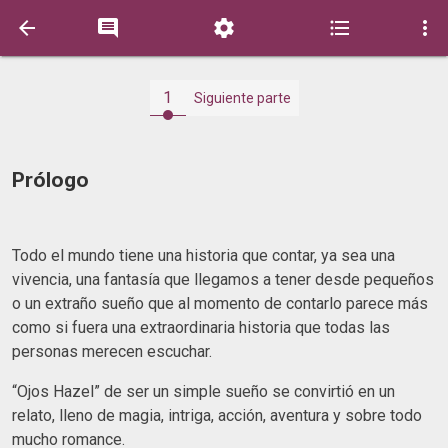





1
Siguiente parte
Prólogo
Todo el mundo tiene una historia que contar, ya sea una
vivencia, una fantasía que llegamos a tener desde pequeños
o un extraño sueño que al momento de contarlo parece más
como si fuera una extraordinaria historia que todas las
personas merecen escuchar.
“Ojos Hazel” de ser un simple sueño se convirtió en un
relato, lleno de magia, intriga, acción, aventura y sobre todo
mucho romance.