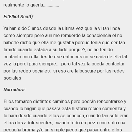
realmente lo quería..................
El(Elliot Scott):
Ya han sido 5 años desde la ultima vez que la vi tan linda
como siempre pero aun me remuerde la consciencia el no
haberle dicho que ella me gustaba porque tenia que ser tan
tímido cuando estaba a su lado porque?, no he tenido
contacto con ella desde ese entonces no se nada de ella tal
vez la perdí para siempre......pero tal vez la pueda contactar
por las redes sociales, si eso are la buscare por las redes
sociales
Narradora:
Ellos tomaron distintos caminos pero podrán rencontrarse y
cuando lo hagan que pasara esta historia recién comienza y
lo hará desde cuando ellos se conocen, cuando tan solo eran
ellos dos adolescentes, cuando todo empezó con solo una
pequeña broma y/o un simple juego que pasar entre ellos