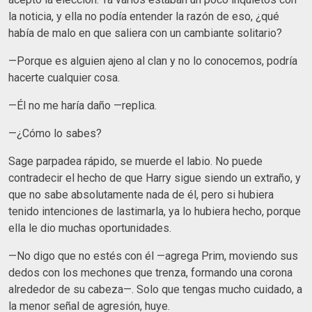
la noticia, y ella no podía entender la razón de eso, ¿qué
había de malo en que saliera con un cambiante solitario?
—Porque es alguien ajeno al clan y no lo conocemos, podría
hacerte cualquier cosa.
—Él no me haría daño —replica.
—¿Cómo lo sabes?
Sage parpadea rápido, se muerde el labio. No puede
contradecir el hecho de que Harry sigue siendo un extraño, y
que no sabe absolutamente nada de él, pero si hubiera
tenido intenciones de lastimarla, ya lo hubiera hecho, porque
ella le dio muchas oportunidades.
—No digo que no estés con él —agrega Prim, moviendo sus
dedos con los mechones que trenza, formando una corona
alrededor de su cabeza—. Solo que tengas mucho cuidado, a
la menor señal de agresión, huye.