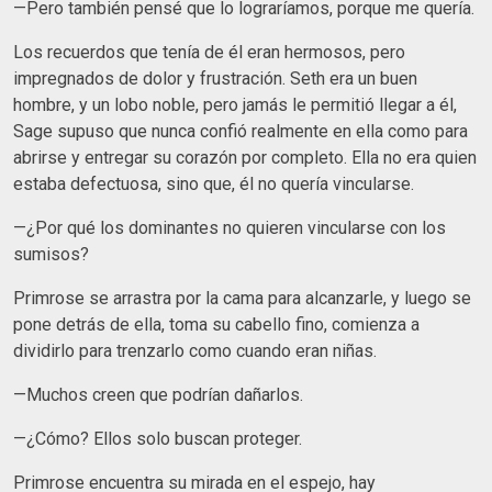
—Pero también pensé que lo lograríamos, porque me quería.
Los recuerdos que tenía de él eran hermosos, pero
impregnados de dolor y frustración. Seth era un buen
hombre, y un lobo noble, pero jamás le permitió llegar a él,
Sage supuso que nunca confió realmente en ella como para
abrirse y entregar su corazón por completo. Ella no era quien
estaba defectuosa, sino que, él no quería vincularse.
—¿Por qué los dominantes no quieren vincularse con los
sumisos?
Primrose se arrastra por la cama para alcanzarle, y luego se
pone detrás de ella, toma su cabello fino, comienza a
dividirlo para trenzarlo como cuando eran niñas.
—Muchos creen que podrían dañarlos.
—¿Cómo? Ellos solo buscan proteger.
Primrose encuentra su mirada en el espejo, hay