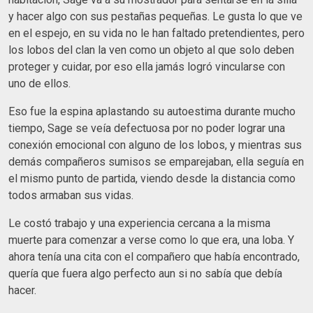
y hacer algo con sus pestañas pequeñas. Le gusta lo que ve
en el espejo, en su vida no le han faltado pretendientes, pero
los lobos del clan la ven como un objeto al que solo deben
proteger y cuidar, por eso ella jamás logró vincularse con
uno de ellos.
Eso fue la espina aplastando su autoestima durante mucho
tiempo, Sage se veía defectuosa por no poder lograr una
conexión emocional con alguno de los lobos, y mientras sus
demás compañeros sumisos se emparejaban, ella seguía en
el mismo punto de partida, viendo desde la distancia como
todos armaban sus vidas.
Le costó trabajo y una experiencia cercana a la misma
muerte para comenzar a verse como lo que era, una loba. Y
ahora tenía una cita con el compañero que había encontrado,
quería que fuera algo perfecto aun si no sabía que debía
hacer.