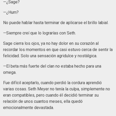
—¿Sage?
—¿Hum?
No puede hablar hasta terminar de aplicarse el brillo labial.
—Siempre creí que lo lograrías con Seth.
Sage cierra los ojos, ya no hay dolor en su corazón al
recordar los momentos en que casi estuvo cerca de sentir la
felicidad. Solo una sensación agridulce y nostálgica.
—El beta más fuerte del clan no estaba hecho para una
omega.
Fue difícil aceptarlo, cuando perdió la cordura aprendió
varias cosas. Seth Meyer no tenía la culpa, simplemente no
eran compatibles, pero cuando él decidió terminar su
relación de unos cuantos meses, ella quedó
emocionalmente devastada.