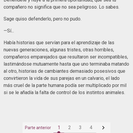
compañero no significa que no sea peligroso. Lo sabes.
Sage quiso defenderlo, pero no pudo.
—Sí...
Había historias que servían para el aprendizaje de las
nuevas generaciones, algunas tristes, otras horribles,
compañeros emparejados que resultaron ser incompatibles,
lastimándose mutuamente hasta que uno terminaba matando
al otro, historias de cambiantes demasiado posesivos que
convirtieron la vida de sus parejas en un calvario, el lado
más cruel de la parte humana podía ser multiplicado por mil
si se le añadía la falta de control de los instintos animales.

1
2
3
4
Parte anterior