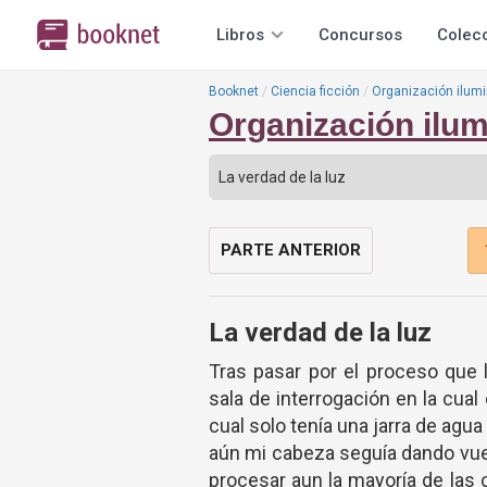
Libros
Concursos
Colec
Booknet
Ciencia ficción
Organización ilumi
Organización ilum
PARTE ANTERIOR
La verdad de la luz
Tras pasar por el proceso que
sala de interrogación en la cua
cual solo tenía una jarra de agua
aún mi cabeza seguía dando vue
procesar aun la mayoría de las 