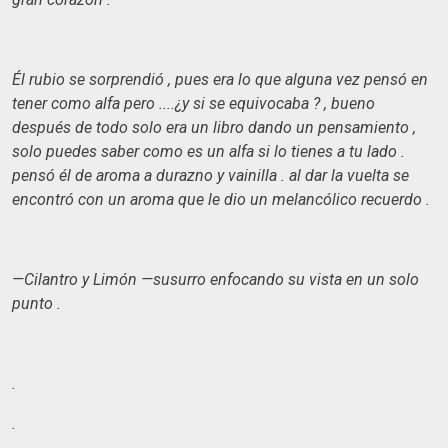
Él rubio se sorprendió , pues era lo que alguna vez pensó en
tener como alfa pero ....¿y si se equivocaba ? , bueno
después de todo solo era un libro dando un pensamiento ,
solo puedes saber como es un alfa si lo tienes a tu lado .
pensó él de aroma a durazno y vainilla . al dar la vuelta se
encontró con un aroma que le dio un melancólico recuerdo .
—Cilantro y Limón —susurro enfocando su vista en un solo
punto .
.
.