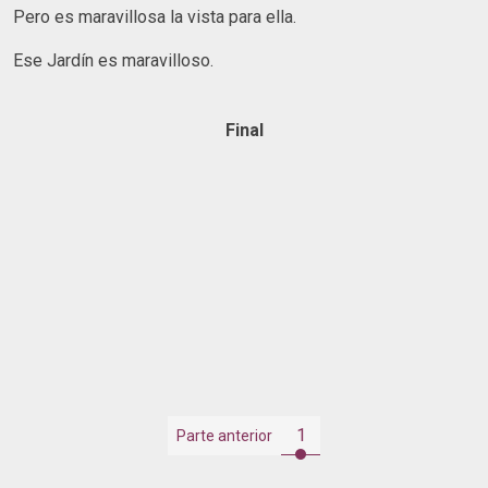
Pero es maravillosa la vista para ella.
Ese Jardín es maravilloso.
Final
1
Parte anterior