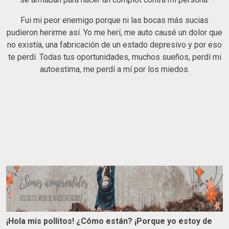
Fui mi peor enemigo porque ni las bocas más sucias
pudieron herirme así. Yo me herí, me auto causé un dolor que
no existía, una fabricación de un estado depresivo y por eso
te perdí. Todas tus oportunidades, muchos sueños, perdí mi
autoestima, me perdí a mí por los miedos.
¡Hola mis pollitos! ¿Cómo están? ¡Porque yo estoy de