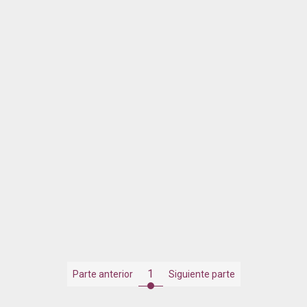
1
Parte anterior
Siguiente parte