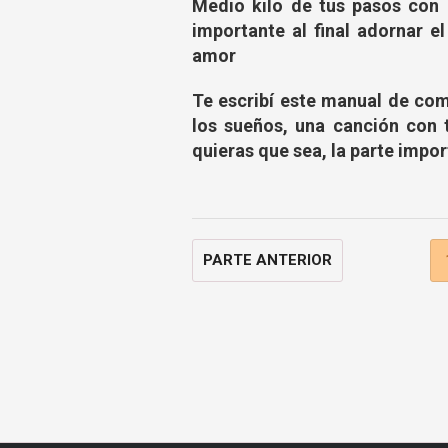
Medio kilo de tus pasos con 
importante al final adornar el
amor
Te escribí este manual de com
los sueños, una canción con 
quieras que sea, la parte impor
PARTE ANTERIOR