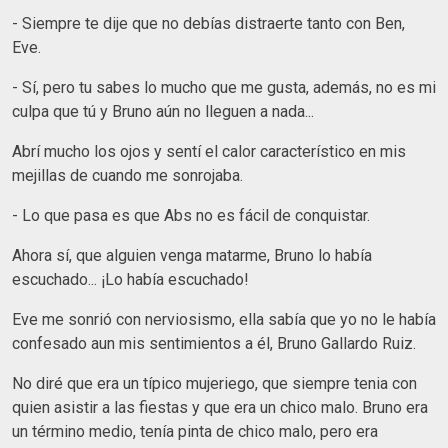
- Siempre te dije que no debías distraerte tanto con Ben,
Eve.
- Sí, pero tu sabes lo mucho que me gusta, además, no es mi
culpa que tú y Bruno aún no lleguen a nada...
Abrí mucho los ojos y sentí el calor característico en mis
mejillas de cuando me sonrojaba.
- Lo que pasa es que Abs no es fácil de conquistar.
Ahora sí, que alguien venga matarme, Bruno lo había
escuchado... ¡Lo había escuchado!
Eve me sonrió con nerviosismo, ella sabía que yo no le había
confesado aun mis sentimientos a él, Bruno Gallardo Ruiz.
No diré que era un típico mujeriego, que siempre tenia con
quien asistir a las fiestas y que era un chico malo. Bruno era
un término medio, tenía pinta de chico malo, pero era