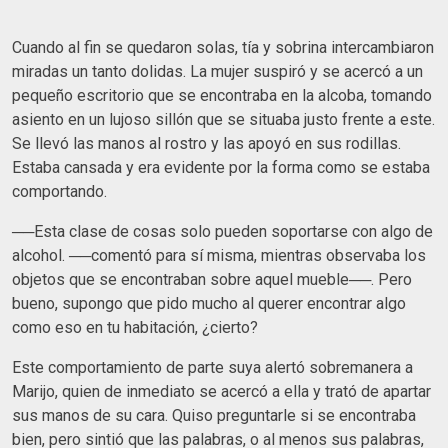
Cuando al fin se quedaron solas, tía y sobrina intercambiaron
miradas un tanto dolidas. La mujer suspiró y se acercó a un
pequeño escritorio que se encontraba en la alcoba, tomando
asiento en un lujoso sillón que se situaba justo frente a este.
Se llevó las manos al rostro y las apoyó en sus rodillas.
Estaba cansada y era evidente por la forma como se estaba
comportando.
──Esta clase de cosas solo pueden soportarse con algo de
alcohol. ──comentó para sí misma, mientras observaba los
objetos que se encontraban sobre aquel mueble──. Pero
bueno, supongo que pido mucho al querer encontrar algo
como eso en tu habitación, ¿cierto?
Este comportamiento de parte suya alertó sobremanera a
Marijo, quien de inmediato se acercó a ella y trató de apartar
sus manos de su cara. Quiso preguntarle si se encontraba
bien, pero sintió que las palabras, o al menos sus palabras,