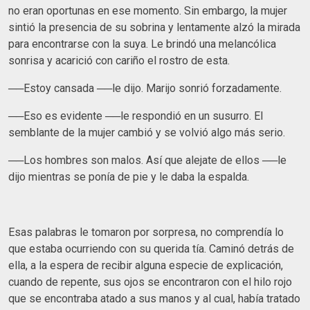
no eran oportunas en ese momento. Sin embargo, la mujer
sintió la presencia de su sobrina y lentamente alzó la mirada
para encontrarse con la suya. Le brindó una melancólica
sonrisa y acarició con cariño el rostro de esta.
──Estoy cansada ──le dijo. Marijo sonrió forzadamente.
──Eso es evidente ──le respondió en un susurro. El
semblante de la mujer cambió y se volvió algo más serio.
──Los hombres son malos. Así que alejate de ellos ──le
dijo mientras se ponía de pie y le daba la espalda.
Esas palabras le tomaron por sorpresa, no comprendía lo
que estaba ocurriendo con su querida tía. Caminó detrás de
ella, a la espera de recibir alguna especie de explicación,
cuando de repente, sus ojos se encontraron con el hilo rojo
que se encontraba atado a sus manos y al cual, había tratado