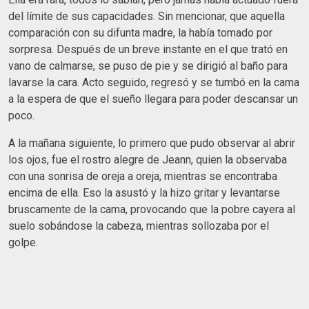
del límite de sus capacidades. Sin mencionar, que aquella
comparación con su difunta madre, la había tomado por
sorpresa. Después de un breve instante en el que trató en
vano de calmarse, se puso de pie y se dirigió al baño para
lavarse la cara. Acto seguido, regresó y se tumbó en la cama
a la espera de que el sueño llegara para poder descansar un
poco.
A la mañana siguiente, lo primero que pudo observar al abrir
los ojos, fue el rostro alegre de Jeann, quien la observaba
con una sonrisa de oreja a oreja, mientras se encontraba
encima de ella. Eso la asustó y la hizo gritar y levantarse
bruscamente de la cama, provocando que la pobre cayera al
suelo sobándose la cabeza, mientras sollozaba por el
golpe.