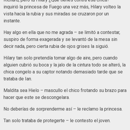
inquirió la princesa de Fuego una vez más, Hilary volteo la
vista hacia la rubia y sus miradas se cruzaron por un
instante.
Hay algo en ella que no me agrada – se limitó a contestar,
suspiro de forma exagerada y se levantó de la mesa sin
decir nada, pero cierta rubia de ojos grises la siguió.
Hilary tan solo pretendía tomar algo de aire, pero cuando
alguien cubrió su boca y la jalo de la cintura todo se alteró, la
chica congelo a su captor notando demasiado tarde que se
trataba de Ian.
Maldita sea Hielo – mascullo el chico frotando su brazo para
hacer que este se descongelara.
No deberías de sorprenderme así – le reclamo la princesa.
Tan solo trataba de protegerte – le contesto el joven.