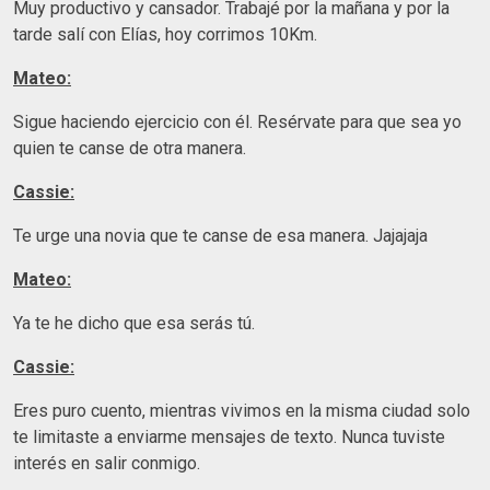
Muy productivo y cansador. Trabajé por la mañana y por la
tarde salí con Elías, hoy corrimos 10Km.
Mateo:
Sigue haciendo ejercicio con él. Resérvate para que sea yo
quien te canse de otra manera.
Cassie:
Te urge una novia que te canse de esa manera. Jajajaja
Mateo:
Ya te he dicho que esa serás tú.
Cassie:
Eres puro cuento, mientras vivimos en la misma ciudad solo
te limitaste a enviarme mensajes de texto. Nunca tuviste
interés en salir conmigo.