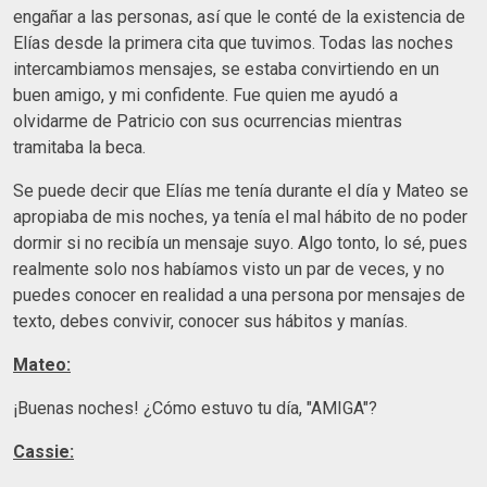
engañar a las personas, así que le conté de la existencia de
Elías desde la primera cita que tuvimos. Todas las noches
intercambiamos mensajes, se estaba convirtiendo en un
buen amigo, y mi confidente. Fue quien me ayudó a
olvidarme de Patricio con sus ocurrencias mientras
tramitaba la beca.
Se puede decir que Elías me tenía durante el día y Mateo se
apropiaba de mis noches, ya tenía el mal hábito de no poder
dormir si no recibía un mensaje suyo. Algo tonto, lo sé, pues
realmente solo nos habíamos visto un par de veces, y no
puedes conocer en realidad a una persona por mensajes de
texto, debes convivir, conocer sus hábitos y manías.
Mateo:
¡Buenas noches! ¿Cómo estuvo tu día, "AMIGA"?
Cassie: