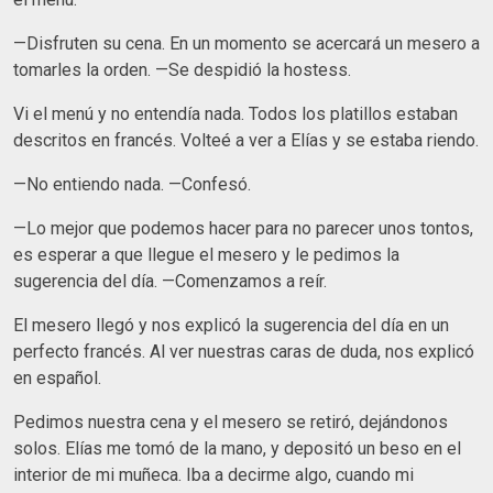
—Disfruten su cena. En un momento se acercará un mesero a
tomarles la orden. —Se despidió la hostess.
Vi el menú y no entendía nada. Todos los platillos estaban
descritos en francés. Volteé a ver a Elías y se estaba riendo.
—No entiendo nada. —Confesó.
—Lo mejor que podemos hacer para no parecer unos tontos,
es esperar a que llegue el mesero y le pedimos la
sugerencia del día. —Comenzamos a reír.
El mesero llegó y nos explicó la sugerencia del día en un
perfecto francés. Al ver nuestras caras de duda, nos explicó
en español.
Pedimos nuestra cena y el mesero se retiró, dejándonos
solos. Elías me tomó de la mano, y depositó un beso en el
interior de mi muñeca. Iba a decirme algo, cuando mi