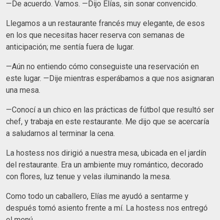
—De acuerdo. Vamos. —Dijo Elías, sin sonar convencido.
Llegamos a un restaurante francés muy elegante, de esos
en los que necesitas hacer reserva con semanas de
anticipación; me sentía fuera de lugar.
—Aún no entiendo cómo conseguiste una reservación en
este lugar. —Dije mientras esperábamos a que nos asignaran
una mesa.
—Conocí a un chico en las prácticas de fútbol que resultó ser
chef, y trabaja en este restaurante. Me dijo que se acercaría
a saludarnos al terminar la cena.
La hostess nos dirigió a nuestra mesa, ubicada en el jardín
del restaurante. Era un ambiente muy romántico, decorado
con flores, luz tenue y velas iluminando la mesa.
Como todo un caballero, Elías me ayudó a sentarme y
después tomó asiento frente a mí. La hostess nos entregó
el menú.