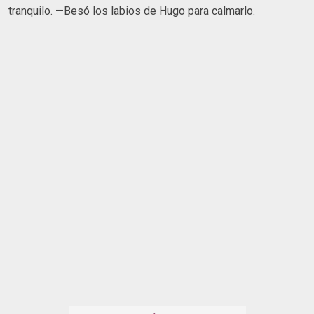
tranquilo. —Besó los labios de Hugo para calmarlo.