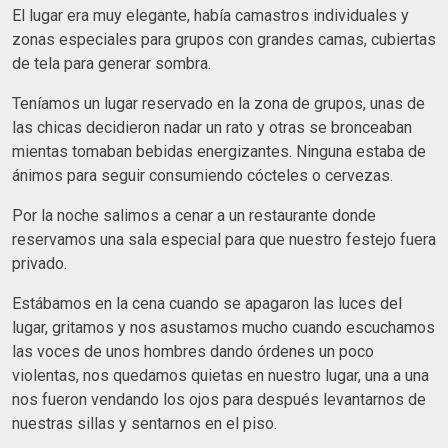
El lugar era muy elegante, había camastros individuales y
zonas especiales para grupos con grandes camas, cubiertas
de tela para generar sombra.
Teníamos un lugar reservado en la zona de grupos, unas de
las chicas decidieron nadar un rato y otras se bronceaban
mientas tomaban bebidas energizantes. Ninguna estaba de
ánimos para seguir consumiendo cócteles o cervezas.
Por la noche salimos a cenar a un restaurante donde
reservamos una sala especial para que nuestro festejo fuera
privado.
Estábamos en la cena cuando se apagaron las luces del
lugar, gritamos y nos asustamos mucho cuando escuchamos
las voces de unos hombres dando órdenes un poco
violentas, nos quedamos quietas en nuestro lugar, una a una
nos fueron vendando los ojos para después levantarnos de
nuestras sillas y sentarnos en el piso.