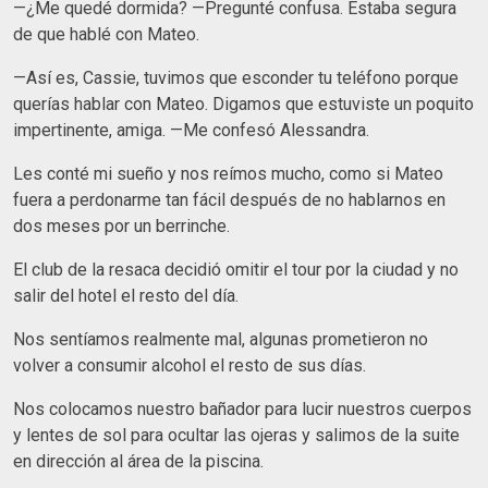
—¿Me quedé dormida? —Pregunté confusa. Estaba segura
de que hablé con Mateo.
—Así es, Cassie, tuvimos que esconder tu teléfono porque
querías hablar con Mateo. Digamos que estuviste un poquito
impertinente, amiga. —Me confesó Alessandra.
Les conté mi sueño y nos reímos mucho, como si Mateo
fuera a perdonarme tan fácil después de no hablarnos en
dos meses por un berrinche.
El club de la resaca decidió omitir el tour por la ciudad y no
salir del hotel el resto del día.
Nos sentíamos realmente mal, algunas prometieron no
volver a consumir alcohol el resto de sus días.
Nos colocamos nuestro bañador para lucir nuestros cuerpos
y lentes de sol para ocultar las ojeras y salimos de la suite
en dirección al área de la piscina.