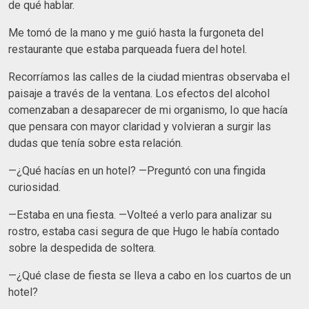
de qué hablar.
Me tomó de la mano y me guió hasta la furgoneta del
restaurante que estaba parqueada fuera del hotel.
Recorríamos las calles de la ciudad mientras observaba el
paisaje a través de la ventana. Los efectos del alcohol
comenzaban a desaparecer de mi organismo, Io que hacía
que pensara con mayor claridad y volvieran a surgir las
dudas que tenía sobre esta relación.
—¿Qué hacías en un hotel? —Preguntó con una fingida
curiosidad.
—Estaba en una fiesta. —Volteé a verlo para analizar su
rostro, estaba casi segura de que Hugo le había contado
sobre la despedida de soltera.
—¿Qué clase de fiesta se lleva a cabo en los cuartos de un
hotel?