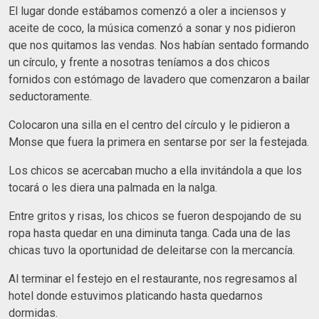
El lugar donde estábamos comenzó a oler a inciensos y
aceite de coco, la música comenzó a sonar y nos pidieron
que nos quitamos las vendas. Nos habían sentado formando
un círculo, y frente a nosotras teníamos a dos chicos
fornidos con estómago de lavadero que comenzaron a bailar
seductoramente.
Colocaron una silla en el centro del círculo y le pidieron a
Monse que fuera la primera en sentarse por ser la festejada.
Los chicos se acercaban mucho a ella invitándola a que los
tocará o les diera una palmada en la nalga.
Entre gritos y risas, los chicos se fueron despojando de su
ropa hasta quedar en una diminuta tanga. Cada una de las
chicas tuvo la oportunidad de deleitarse con la mercancía.
Al terminar el festejo en el restaurante, nos regresamos al
hotel donde estuvimos platicando hasta quedarnos
dormidas.