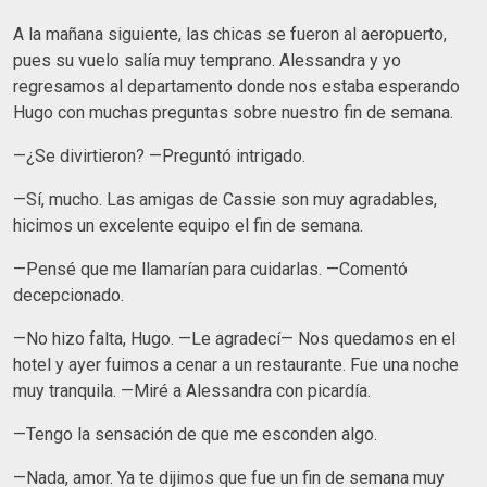
A la mañana siguiente, las chicas se fueron al aeropuerto,
pues su vuelo salía muy temprano. Alessandra y yo
regresamos al departamento donde nos estaba esperando
Hugo con muchas preguntas sobre nuestro fin de semana.
—¿Se divirtieron? —Preguntó intrigado.
—Sí, mucho. Las amigas de Cassie son muy agradables,
hicimos un excelente equipo el fin de semana.
—Pensé que me llamarían para cuidarlas. —Comentó
decepcionado.
—No hizo falta, Hugo. —Le agradecí— Nos quedamos en el
hotel y ayer fuimos a cenar a un restaurante. Fue una noche
muy tranquila. —Miré a Alessandra con picardía.
—Tengo la sensación de que me esconden algo.
—Nada, amor. Ya te dijimos que fue un fin de semana muy