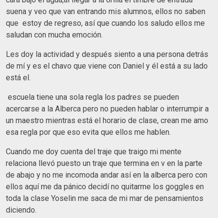
suena y veo que van entrando mis alumnos, ellos no saben
que estoy de regreso, así que cuando los saludo ellos me
saludan con mucha emoción.
Les doy la actividad y después siento a una persona detrás
de mí y es el chavo que viene con Daniel y él está a su lado
está el.
escuela tiene una sola regla los padres se pueden
acercarse a la Alberca pero no pueden hablar o interrumpir a
un maestro mientras está el horario de clase, crean me amo
esa regla por que eso evita que ellos me hablen.
Cuando me doy cuenta del traje que traigo mi mente
relaciona llevó puesto un traje que termina en v en la parte
de abajo y no me incomoda andar así en la alberca pero con
ellos aquí me da pánico decidí no quitarme los goggles en
toda la clase Yoselin me saca de mi mar de pensamientos
diciendo.