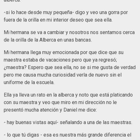
-si lo hace desde muy pequeña- digo y veo una gorra por
fuera de la orilla en mi interior deseo que sea ella.
Mi hermana se va a cambiar y nosotros nos sentamos cerca
de la orilla de la Alberca en unas bancas.
Mi hermana llega muy emocionada por que dice que su
maestra estaba de vacaciones pero que ya regresó;
¿maestra? Espero que sea ella, no se si me gusta de verdad
pero me causa mucha curiosidad verla de nuevo sin el
uniforme de la escuela.
Ella ya lleva un rato en la alberca y noto que está platicando
con su maestra y veo que miro en mi dirección no le
presentó mucha atención y Daniel me dice:
- hay buenas vistas aquí- señalando a una de las maestras.
- lo que tú digas - esa es nuestra más grande diferencia el