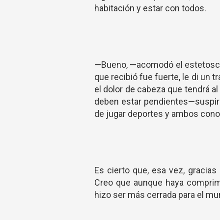
habitación y estar con todos.
—Bueno, —acomodó el estetoscop
que recibió fue fuerte, le di un 
el dolor de cabeza que tendrá al 
deben estar pendientes—suspir
de jugar deportes y ambos cono
Es cierto que, esa vez, gracias
Creo que aunque haya comprimi
hizo ser más cerrada para el mun