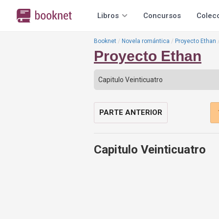
Libros
Concursos
Colec
Booknet
Novela romántica
Proyecto Ethan
Proyecto Ethan
PARTE ANTERIOR
Capitulo Veinticuatro