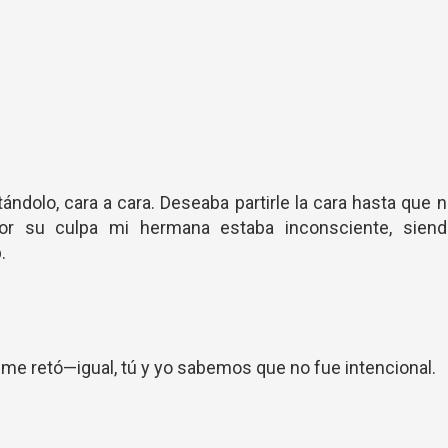
ándolo, cara a cara. Deseaba partirle la cara hasta que 
or su culpa mi hermana estaba inconsciente, siend
.
me retó—igual, tú y yo sabemos que no fue intencional.