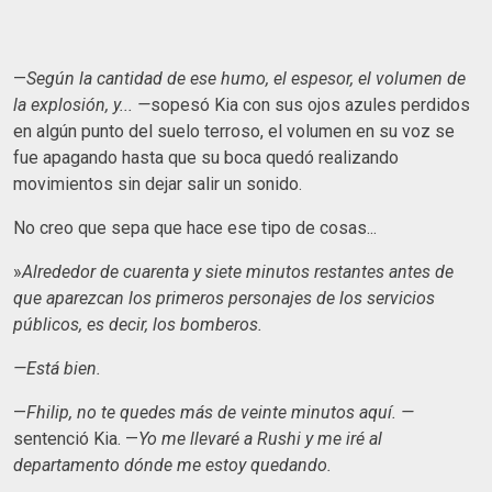
—
Según la cantidad de ese humo, el espesor, el volumen de
la explosión, y... —
sopesó Kia con sus ojos azules perdidos
en algún punto del suelo terroso, el volumen en su voz se
fue apagando hasta que su boca quedó realizando
movimientos sin dejar salir un sonido.
No creo que sepa que hace ese tipo de cosas...
»
Alrededor de cuarenta y siete minutos restantes antes de
que aparezcan los primeros personajes de los servicios
públicos, es decir, los bomberos.
—Está bien.
—
Fhilip, no te quedes más de veinte minutos aquí. —
sentenció Kia. —
Yo me llevaré a Rushi y me iré al
departamento dónde me estoy quedando.