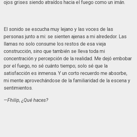
ojos grises siendo atraídos hacia el fuego como un imán.
El sonido se escucha muy lejano y las voces de las
personas junto a mi: se sienten ajenas a mi alrededor. Las
llamas no solo consume los restos de esa vieja
construcción, sino que también se lleva toda mi
concentración y percepción de la realidad. Me dejó embobar
por el fuego, no sé cuánto tiempo; solo sé que la
satisfacción es inmensa. Y un corto recuerdo me absorbe,
mi mente aprovechándose de la familiaridad de la escena y
sentimientos.
—
Fhilip, ¿Qué haces?