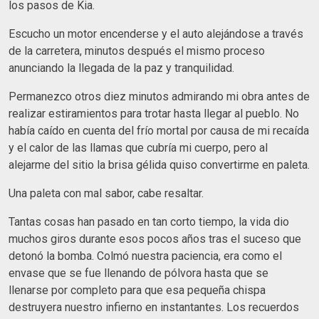
los pasos de Kia.
Escucho un motor encenderse y el auto alejándose a través
de la carretera, minutos después el mismo proceso
anunciando la llegada de la paz y tranquilidad.
Permanezco otros diez minutos admirando mi obra antes de
realizar estiramientos para trotar hasta llegar al pueblo. No
había caído en cuenta del frío mortal por causa de mi recaída
y el calor de las llamas que cubría mi cuerpo, pero al
alejarme del sitio la brisa gélida quiso convertirme en paleta.
Una paleta con mal sabor, cabe resaltar.
Tantas cosas han pasado en tan corto tiempo, la vida dio
muchos giros durante esos pocos años tras el suceso que
detonó la bomba. Colmó nuestra paciencia, era como el
envase que se fue llenando de pólvora hasta que se
llenarse por completo para que esa pequeña chispa
destruyera nuestro infierno en instantantes. Los recuerdos