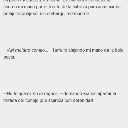
acerco mi mano por el frente de la cabeza para acariciar su
pelaje esponjoso, sin embargo, me muerde.
—
¡Ay! maldito conejo...
—farfullo alejando mi mano de la bola
sucia.
—
No te quiere, no lo toques. —
demandó Kia sin apartar la
mirada del conejo que acaricia con serenidad.