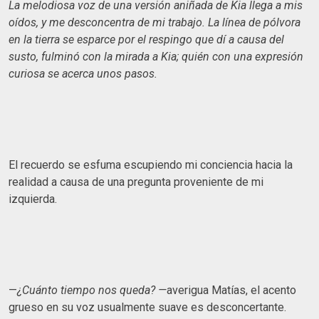
La melodiosa voz de una versión aniñada de Kia llega a mis
oídos, y me desconcentra de mi trabajo. La línea de pólvora
en la tierra se esparce por el respingo que dí a causa del
susto, fulminó con la mirada a Kia; quién con una expresión
curiosa se acerca unos pasos.
El recuerdo se esfuma escupiendo mi conciencia hacia la
realidad a causa de una pregunta proveniente de mi
izquierda.
—
¿Cuánto tiempo nos queda? —
averigua Matías, el acento
grueso en su voz usualmente suave es desconcertante.