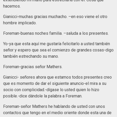
hacemos.
Gianicci-muchas gracias muchacho. –en eso viene el otro
hombre implicado.
Foreman-buenas noches familia. –saluda a los presentes.
Yo-ya que esta aquí me gustaría felicitarlo a usted también
señor y espero que sea el comienzo de grandes cosas-digo
también estrechando su mano.
Foreman-gracias señor Mathers.
Gianicci- señores ahora que estamos todos presentes creo
que es momento de dar el siguiente anuncio-el mira a su
socio con complicidad.-dígase lo usted quien lo hizo
posible.-dice dándole la palabra a Foreman.
Foreman-señor Mathers he hablando de usted con unos
contactos que tengo en el medio oriente donde esta una de