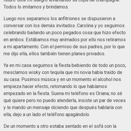
Todos lo imitamos y brindamos.
Luego nos separamos los anfitriones se dispusieron a
conversar con los demás invitados. Carolina y yo seguimos
celebrando bailando un poco pegados cosa que hizo efecto
en ambos. Estábamos muy animados por ello nos retiramos
a mi apartamento. Con el permiso de sus padres, por lo que
me dijo ella, ellos también tienen planes privados.
Ya en mi casa seguimos la fiesta bebiendo de todo un poco,
mesclamos wisky con tequila que mi novia había traído de
su casa. Pusimos música y en un momento el alcohol nos
empieza hacer efecto, retomando lo que habíamos
empezado en la fiesta. Suena mi teléfono es Oriana; no sé
qué quiere pero no puedo atenderla, insiste un par de veces
y le mando un mensaje diciendo que después hablaría con
ella, dejo a un lado el teléfono apagándolo.
De un momento a otro estaba sentado en el sofá con la