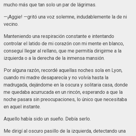
mucho más que tan solo un par de lágrimas.
—¡Aggie! —gritó una voz solemne, indudablemente la de ni
vecino.
Manteniendo una respiración constante e intentando
controlar el latido de mi corazón con mi mente en blanco,
conseguí llegar al rellano, que me permitía dirigirme a la
izquierda o a la derecha de la inmensa mansión.
Por alguna razón, recordé aquellas noches sola en Lyon,
cuando mi madre desaparecía y no volvía hasta la
madrugada, dejándome en la oscura y solitaria casa, donde
me quedaba acurrucada en un rincón, esperando a que la
noche pasara sin preocupaciones, lo único que necesitaba
en aquel instante.
Aquello había sido un sueño. Debía serlo.
Me dirigí al oscuro pasillo de la izquierda, detectando una