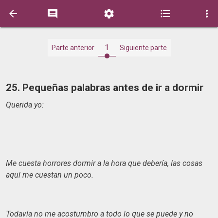





1
Parte anterior
Siguiente parte
25. Pequeñas palabras antes de ir a dormir
Querida yo:
Me cuesta horrores dormir a la hora que debería, las cosas
aquí me cuestan un poco.
Todavía no me acostumbro a todo lo que se puede y no