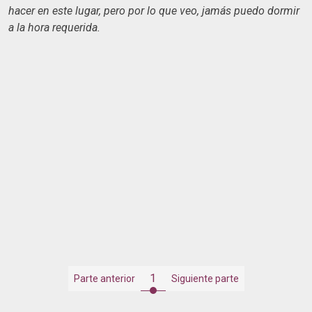
hacer en este lugar, pero por lo que veo, jamás puedo dormir
a la hora requerida.
1
Parte anterior
Siguiente parte