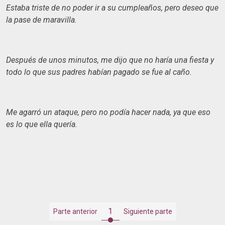
Estaba triste de no poder ir a su cumpleaños, pero deseo que
la pase de maravilla.
Después de unos minutos, me dijo que no haría una fiesta y
todo lo que sus padres habían pagado se fue al caño.
Me agarró un ataque, pero no podía hacer nada, ya que eso
es lo que ella quería.
1
Parte anterior
Siguiente parte