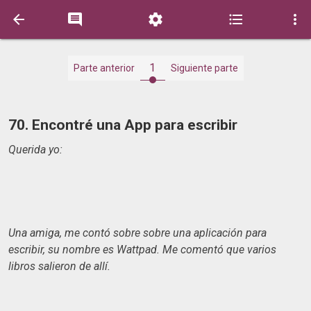





1
Parte anterior
Siguiente parte
70. Encontré una App para escribir
Querida yo:
Una amiga, me contó sobre sobre una aplicación para
escribir, su nombre es Wattpad. Me comentó que varios
libros salieron de allí.