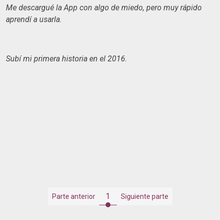
Me descargué la App con algo de miedo, pero muy rápido
aprendí a usarla.
Subí mi primera historia en el 2016.
1
Parte anterior
Siguiente parte