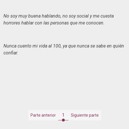
No soy muy buena hablando, no soy social y me cuesta
horrores hablar con las personas que me conocen.
Nunca cuento mi vida al 100, ya que nunca se sabe en quién
confiar.
1
Parte anterior
Siguiente parte