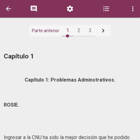






1
2
3
Parte anterior
Capítulo 1
Capítulo 1: Problemas Adminstrativos.
ROSIE.
Ingresar a la CNU ha sido la mejor decisión que he podido