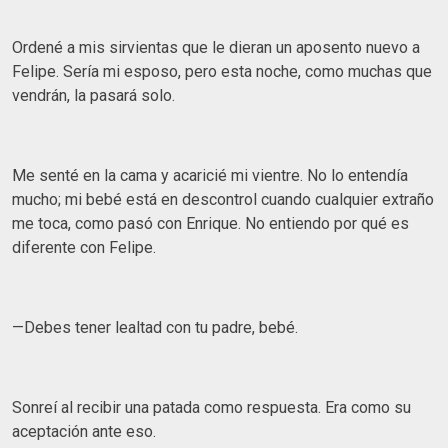
Ordené a mis sirvientas que le dieran un aposento nuevo a
Felipe. Sería mi esposo, pero esta noche, como muchas que
vendrán, la pasará solo.
Me senté en la cama y acaricié mi vientre. No lo entendía
mucho; mi bebé está en descontrol cuando cualquier extraño
me toca, como pasó con Enrique. No entiendo por qué es
diferente con Felipe.
—Debes tener lealtad con tu padre, bebé.
Sonreí al recibir una patada como respuesta. Era como su
aceptación ante eso.