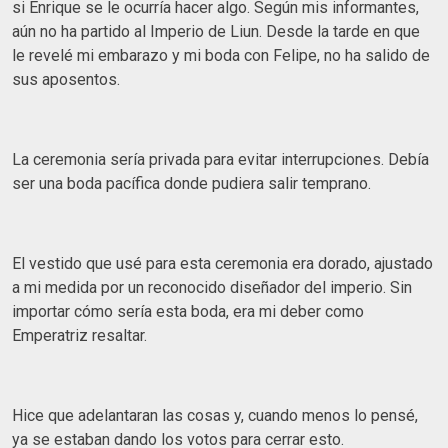
si Enrique se le ocurría hacer algo. Según mis informantes,
aún no ha partido al Imperio de Liun. Desde la tarde en que
le revelé mi embarazo y mi boda con Felipe, no ha salido de
sus aposentos.
La ceremonia sería privada para evitar interrupciones. Debía
ser una boda pacífica donde pudiera salir temprano.
El vestido que usé para esta ceremonia era dorado, ajustado
a mi medida por un reconocido diseñador del imperio. Sin
importar cómo sería esta boda, era mi deber como
Emperatriz resaltar.
Hice que adelantaran las cosas y, cuando menos lo pensé,
ya se estaban dando los votos para cerrar esto.