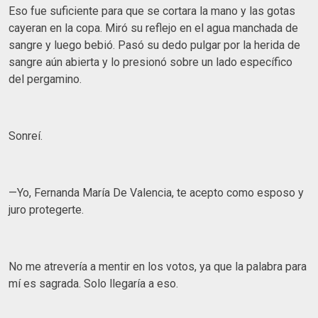
Eso fue suficiente para que se cortara la mano y las gotas
cayeran en la copa. Miró su reflejo en el agua manchada de
sangre y luego bebió. Pasó su dedo pulgar por la herida de
sangre aún abierta y lo presionó sobre un lado específico
del pergamino.
Sonreí.
—Yo, Fernanda María De Valencia, te acepto como esposo y
juro protegerte.
No me atrevería a mentir en los votos, ya que la palabra para
mí es sagrada. Solo llegaría a eso.