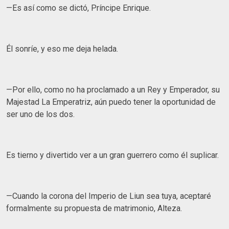
—Es así como se dictó, Príncipe Enrique.
Él sonríe, y eso me deja helada.
—Por ello, como no ha proclamado a un Rey y Emperador, su
Majestad La Emperatriz, aún puedo tener la oportunidad de
ser uno de los dos.
Es tierno y divertido ver a un gran guerrero como él suplicar.
—Cuando la corona del Imperio de Liun sea tuya, aceptaré
formalmente su propuesta de matrimonio, Alteza.