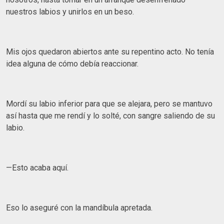
nuestros labios y unirlos en un beso.
Mis ojos quedaron abiertos ante su repentino acto. No tenía
idea alguna de cómo debía reaccionar.
Mordí su labio inferior para que se alejara, pero se mantuvo
así hasta que me rendí y lo solté, con sangre saliendo de su
labio.
—Esto acaba aquí.
Eso lo aseguré con la mandíbula apretada.