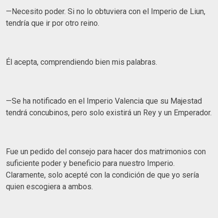
—Necesito poder. Si no lo obtuviera con el Imperio de Liun,
tendría que ir por otro reino.
Él acepta, comprendiendo bien mis palabras.
—Se ha notificado en el Imperio Valencia que su Majestad
tendrá concubinos, pero solo existirá un Rey y un Emperador.
Fue un pedido del consejo para hacer dos matrimonios con
suficiente poder y beneficio para nuestro Imperio.
Claramente, solo acepté con la condición de que yo sería
quien escogiera a ambos.