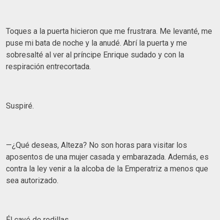
Toques a la puerta hicieron que me frustrara. Me levanté, me
puse mi bata de noche y la anudé. Abrí la puerta y me
sobresalté al ver al príncipe Enrique sudado y con la
respiración entrecortada.
Suspiré.
—¿Qué deseas, Alteza? No son horas para visitar los
aposentos de una mujer casada y embarazada. Además, es
contra la ley venir a la alcoba de la Emperatriz a menos que
sea autorizado.
Él cayó de rodillas.