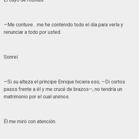
—Me contuve... me he contenido todo el día para verla y
renunciar a todo por usted.
Sonreí.
—Si su alteza el príncipe Enrique hiciera eso, —Di cortos
pasos frente a él y me crucé de brazos—, no tendría un
matrimonio por el cual unirnos.
Él me miró con atención.