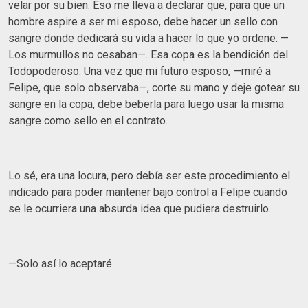
velar por su bien. Eso me lleva a declarar que, para que un
hombre aspire a ser mi esposo, debe hacer un sello con
sangre donde dedicará su vida a hacer lo que yo ordene. —
Los murmullos no cesaban—. Esa copa es la bendición del
Todopoderoso. Una vez que mi futuro esposo, —miré a
Felipe, que solo observaba—, corte su mano y deje gotear su
sangre en la copa, debe beberla para luego usar la misma
sangre como sello en el contrato.
Lo sé, era una locura, pero debía ser este procedimiento el
indicado para poder mantener bajo control a Felipe cuando
se le ocurriera una absurda idea que pudiera destruirlo.
—Solo así lo aceptaré.